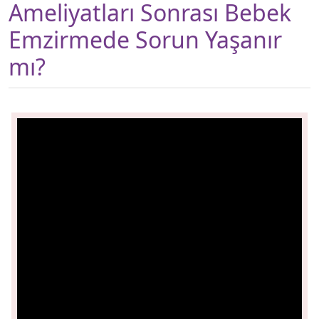
Ameliyatları Sonrası Bebek
Emzirmede Sorun Yaşanır
mı?