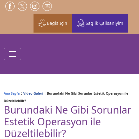
Bagis Için
Saglik Çalisaniyim
:
:
Ana Sayfa
Video Galeri
Burundaki Ne Gibi Sorunlar Estetik Operasyon ile
Düzeltilebilir?
Burundaki Ne Gibi Sorunlar
Estetik Operasyon ile
Düzeltilebilir?